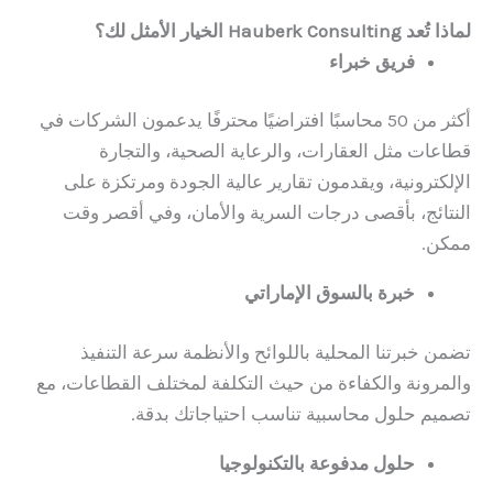
لماذا تُعد Hauberk Consulting الخيار الأمثل لك؟
فريق خبراء
أكثر من 50 محاسبًا افتراضيًا محترفًا يدعمون الشركات في
قطاعات مثل العقارات، والرعاية الصحية، والتجارة
الإلكترونية، ويقدمون تقارير عالية الجودة ومرتكزة على
النتائج، بأقصى درجات السرية والأمان، وفي أقصر وقت
ممكن.
خبرة بالسوق الإماراتي
تضمن خبرتنا المحلية باللوائح والأنظمة سرعة التنفيذ
والمرونة والكفاءة من حيث التكلفة لمختلف القطاعات، مع
تصميم حلول محاسبية تناسب احتياجاتك بدقة.
حلول مدفوعة بالتكنولوجيا