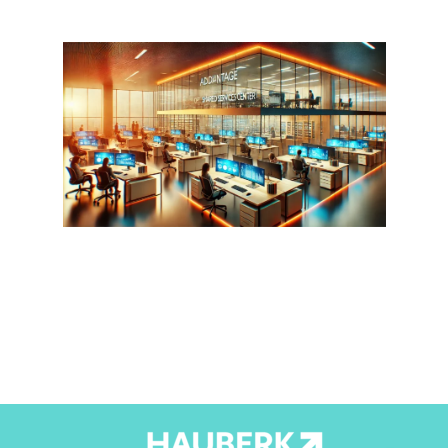
مزايا مراكز الخدمات المشتركة (SSC)
اترك تعليقاً
/
المدونة
,
مركز الخدمات المشتركة
/ By
admin