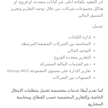
أدِر التعقيد بكفاءة أعلى عبر كيانات متعددة، أو فروع، أو
هياكل مجموعات شركات، من خلال توحيد التقارير وتعزيز
التنسيق المالي.
تشمل:
إدارة الكيانات
المحاسبة بين الشركات الشقيقة/المرتبطة
التوحيد المالي
التقارير متعددة الفروع
دعم الخدمات المالية المشتركة
تقارير الإدارة على مستوى المجموعة (Group MIS)
التسويات بين الشركات
كما نقدم أيضًا خدمات متخصصة تشمل متطلبات الامتثال
الخاصة، والتقارير المخصصة حسب القطاع، ومحاسبة
المشاريع.