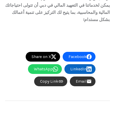
يمكن لخدماتنا في
التعهيد المالي في دبي
أن تتولى احتياجاتك
المالية والمحاسبية، بما يتيح لك التركيز على تنمية أعمالك
بشكل مستدام!
Share on X
Facebook
WhatsApp
LinkedIn
Copy Link
Email
→
المقالة السابقة
المقالة التالية
←