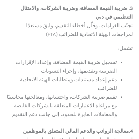
3. ضريبة القيمة المضافة، وضريبة الشركات، والامتثال
التنظيمي في دبي
تجنّب الغرامات، وقلّل أخطاء التقديم، وابقَ مستعدًا
لمراجعات الهيئة الاتحادية للضرائب (FTA)
تشمل:
تسجيل ضريبة القيمة المضافة، وإعداد الإقرارات
الضريبية وتقديمها، وإجراء التسويات
دعم إعداد مستندات ومتطلبات الهيئة الاتحادية
للضرائب
تقييم ضريبة الشركات، واحتسابها، ومعالجتها محاسبيًا
مع مراعاة الاعتبارات المتعلقة بالشركات القابضة
والمعاملات العابرة للحدود، إلى جانب دعم التقديم
4.معالجة الرواتب والدعم المالي المتعلق بالموظفين