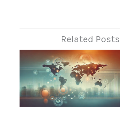
Related Posts
كيف تمكّن مراكز الخدمات المشتركة
الشركات من تحقيق النمو العالمي
اترك تعليقاً
/
المدونة
,
مركز الخدمات المشتركة
/ By
admin