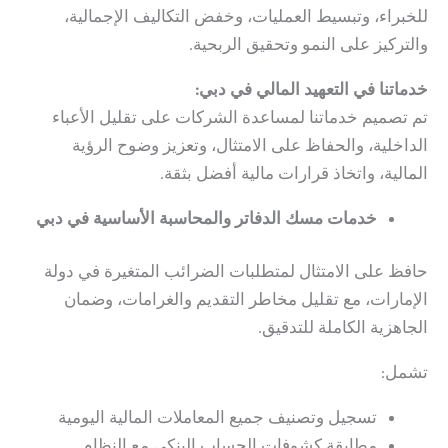
للخبراء، وتبسيط العمليات، وخفض التكاليف الإجمالية،
والتركيز على النمو وتحقيق الربحية.
خدماتنا في
التعهيد المالي في دبي
:
تم تصميم خدماتنا لمساعدة الشركات على تقليل الأعباء
الداخلية، والحفاظ على الامتثال، وتعزيز وضوح الرؤية
المالية، واتخاذ قرارات مالية أفضل بثقة.
خدمات مسك الدفاتر والمحاسبة الأساسية في دبي
حافظ على الامتثال لمتطلبات الضرائب المتغيرة في دولة
الإمارات، مع تقليل مخاطر التقديم والغرامات، وضمان
الجاهزية الكاملة للتدقيق.
تشمل:
تسجيل وتصنيف جميع المعاملات المالية اليومية
مطابقة كشوفات الحساب البنكي مع النظام