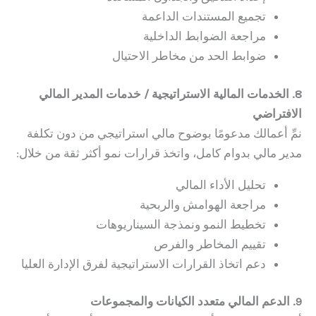
تجميع المستندات الداعمة
مراجعة الضوابط الداخلية
ضوابط الحد من مخاطر الاحتيال
8. الخدمات المالية الاستراتيجية / خدمات المدير المالي
الافتراضي
نمِّ أعمالك مدعومًا بوضوح مالي استراتيجي من دون تكلفة
مدير مالي بدوام كامل، واتخذ قرارات نمو أكثر ثقة من خلال:
تحليل الأداء المالي
مراجعة الهوامش والربحية
تخطيط النمو ونمذجة السيناريوهات
تقييم المخاطر والفرص
دعم اتخاذ القرارات الاستراتيجية لفرق الإدارة العليا
9. الدعم المالي متعدد الكيانات والمجموعات