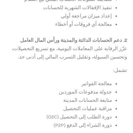
تنفيذ الإقفالات الشهرية للحسابات
إعداد ميزان مراجعة أولي
معالجة أي فروقات أو أخطاء
2. دعم الحسابات الدائنة والمدينة ورأس المال العامل
عزّز الرقابة على المعاملات اليومية، مع تسريع التحصيلات،
وتحسين السيولة، وتقليل التسرب المالي إلى أدنى حد.
تشمل:
معالجة الفواتير
جدولة مدفوعات الموردين
متابعة الحسابات المدينة
مراقبة عمليات التحصيل
دورة الطلب إلى التحصيل (O2C)
دورة الشراء إلى الدفع (P2P)