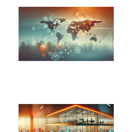
كيف تمكّن مراكز الخدمات المشتركة
الشركات من تحقيق النمو العالمي
اترك تعليقاً
/
المدونة
,
مركز الخدمات المشتركة
/ By
admin