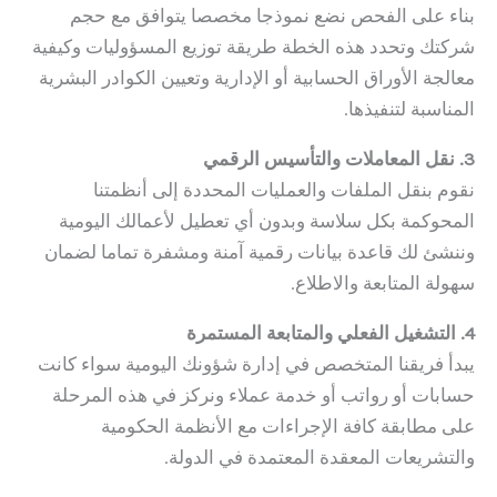
بناء على الفحص نضع نموذجا مخصصا يتوافق مع حجم
شركتك وتحدد هذه الخطة طريقة توزيع المسؤوليات وكيفية
معالجة الأوراق الحسابية أو الإدارية وتعيين الكوادر البشرية
المناسبة لتنفيذها.
3. نقل المعاملات والتأسيس الرقمي
نقوم بنقل الملفات والعمليات المحددة إلى أنظمتنا
المحوكمة بكل سلاسة وبدون أي تعطيل لأعمالك اليومية
وننشئ لك قاعدة بيانات رقمية آمنة ومشفرة تماما لضمان
سهولة المتابعة والاطلاع.
4. التشغيل الفعلي والمتابعة المستمرة
يبدأ فريقنا المتخصص في إدارة شؤونك اليومية سواء كانت
حسابات أو رواتب أو خدمة عملاء ونركز في هذه المرحلة
على مطابقة كافة الإجراءات مع الأنظمة الحكومية
والتشريعات المعقدة المعتمدة في الدولة.