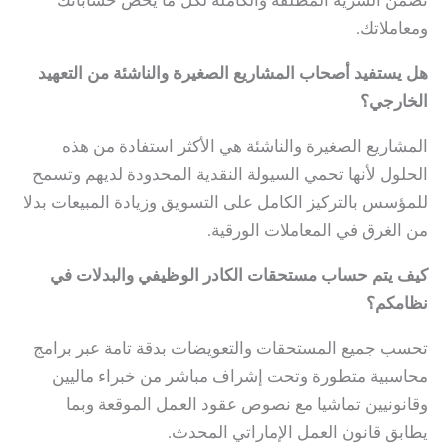
ومعاملاتك.
هل يستفيد أصحاب المشاريع الصغيرة والناشئة من التعهيد
الخارجي؟
المشاريع الصغيرة والناشئة هي الأكثر استفادة من هذه
الحلول لأنها تحمي السيولة النقدية المحدودة لديهم وتسمح
للمؤسس بالتركيز الكامل على التسويق وزيادة المبيعات بدلا
من الغرق في المعاملات الورقية.
كيف يتم حساب مستحقات الكادر الوظيفي والبدلات في
نظامكم؟
تحسب جميع المستحقات والتعويضات بدقة تامة عبر برامج
محاسبية متطورة وتحت إشراف مباشر من خبراء ماليين
وقانونيين تماشيا مع نصوص عقود العمل الموقعة وبما
يطابق قانون العمل الإماراتي المحدث.