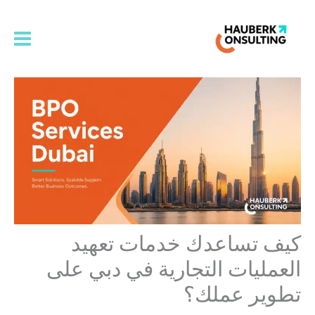
خطي
لى
لمحتوى
كيف تساعدك خدمات تعهيد
العمليات التجارية في دبي على
تطوير عملك؟