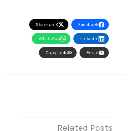
Share on X
Facebook
WhatsApp
LinkedIn
Copy Link
Email
→
المقالة السابقة
المقالة التالية
←
Related Posts