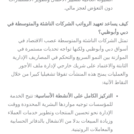
دون التعؤض لعجز مالي.
كيف يساعد تعهيد الرواتب الشركات الناشئة والمتوسطة في
دبي وأبوظبي؟
تمثل الشركات الناشئة والمتوسطة عصب الاقتصاد في
أسواق دبي وأبوظبي ولكنها تواجه تحديات مستمرة في
الموازنة بين النمو السريع والتحكم في المصاريف الإدارية
الثابتة والاعتماد على شريك خارجي لإدارة ملف الأجور
والعمليات يمنح هذه المنشآت تفوقا تشغيليا كبيرا من خلال
النقاط الآتية:
التركيز الكامل على الأنشطة الأساسية:
تتيح الخدمة
للمؤسسات توجيه مواردها البشرية المحدودة ووقت
الإدارة نحو تحسين المنتجات وتطوير خدمات العملاء
وزيادة المبيعات بدلا من الانشغال بالدفاتر الحسابية
والمعاملات الروتينية.