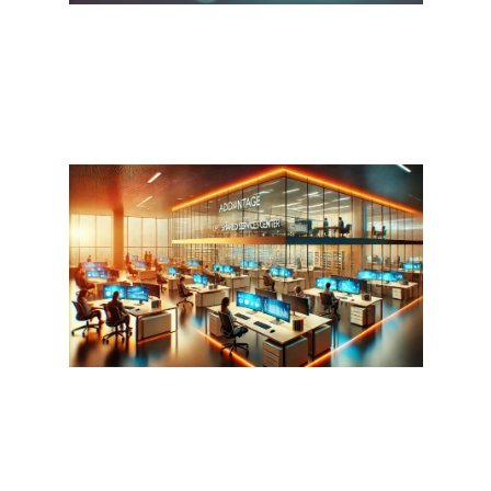
كيف تمكّن مراكز الخدمات المشتركة
الشركات من تحقيق النمو العالمي
اترك تعليقاً
/
المدونة
,
مركز الخدمات المشتركة
/ By
admin
مزايا مراكز الخدمات المشتركة (SSC)
اترك تعليقاً
/
المدونة
,
مركز الخدمات المشتركة
/ By
admin