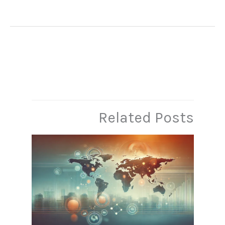
→
المقالة السابقة
المقالة التالية
←
Related Posts