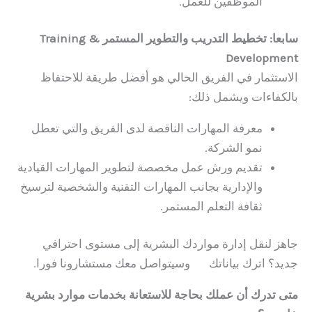
الموظفين للعمل.
سابعا: تخطيط التدريب والتطوير المستمر Training &
Development
الاستثمار في الفريق الحالي هو أفضل طريقة للاحتفاظ
بالكفاءات ويشمل ذلك:
معرفة المهارات الناقصة لدى الفريق والتي تعطل
نمو الشركة.
تقديم ورش عمل مخصصة لتطوير المهارات القيادية
والإدارية بجانب المهارات التقنية والشخصية لترسيخ
ثقافة التعلم المستمر.
جاهز لنقل إدارة مواردك البشرية إلى مستوى احترافي
جديد؟ اترك بياناتك
هنا
وسيتواصل معك مستشارونا فورا.
متى تدرك أن عملك بحاجة للاستعانة بخدمات موارد بشرية