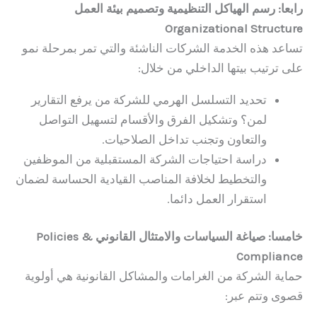
رابعا: رسم الهياكل التنظيمية وتصميم بيئة العمل
Organizational Structure
تساعد هذه الخدمة الشركات الناشئة والتي تمر بمرحلة نمو
على ترتيب بيتها الداخلي من خلال:
تحديد التسلسل الهرمي للشركة من يرفع التقارير
لمن؟ وتشكيل الفرق والأقسام لتسهيل التواصل
والتعاون وتجنب تداخل الصلاحيات.
دراسة احتياجات الشركة المستقبلية من الموظفين
والتخطيط لخلافة المناصب القيادية الحساسة لضمان
استقرار العمل دائما.
خامسا: صياغة السياسات والامتثال القانوني Policies &
Compliance
حماية الشركة من الغرامات والمشاكل القانونية هي أولوية
قصوى وتتم عبر: