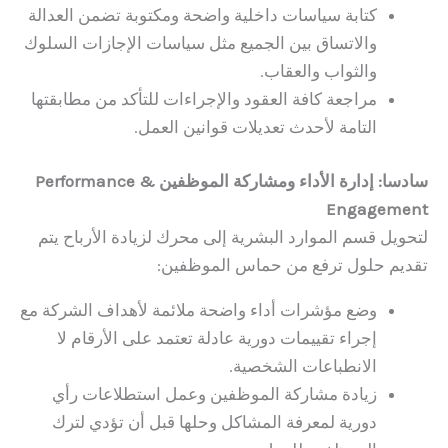
كتابة سياسات داخلية واضحة ومكتوبة تضمن العدالة
والاتساق بين الجميع مثل سياسات الإجازات السلوك
والثواب والعقاب.
مراجعة كافة العقود والإجراءات للتأكد من مطابقتها
التامة لأحدث تعديلات قوانين العمل.
سادسا: إدارة الأداء ومشاركة الموظفين Performance &
Engagement
لتحويل قسم الموارد البشرية إلى محرك لزيادة الأرباح يتم
تقديم حلول ترفع من حماس الموظفين:
وضع مؤشرات أداء واضحة ملائمة لأهداف الشركة مع
إجراء تقييمات دورية عادلة تعتمد على الأرقام لا
الانطباعات الشخصية.
زيادة مشاركة الموظفين وعمل استطلاعات رأي
دورية لمعرفة المشاكل وحلها قبل أن تؤدي لترك