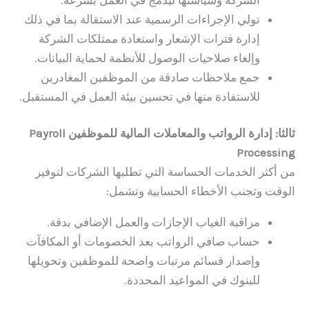
تولي الإجراءات الرسمية عند الاستقالة بما في ذلك
إدارة فترات الإشعار واستعادة ممتلكات الشركة
وإلغاء صلاحيات الوصول للأنظمة لحماية البيانات.
جمع ملاحظات صادقة من الموظفين المغادرين
للاستفادة منها في تحسين بيئة العمل في المستقبل.
ثالثا: إدارة الرواتب والمعاملات المالية للموظفين Payroll
Processing
من أكثر الخدمات الحساسة التي تطلبها الشركات لتوفير
الوقت وتجنب الأخطاء الحسابية وتشمل:
مراقبة الغياب الإجازات والعمل الإضافي بدقة.
حساب صافي الرواتب بعد الخصومات أو المكافآت
وإصدار قسائم مرتبات واضحة للموظفين وتحويلها
للبنوك في المواعيد المحددة.