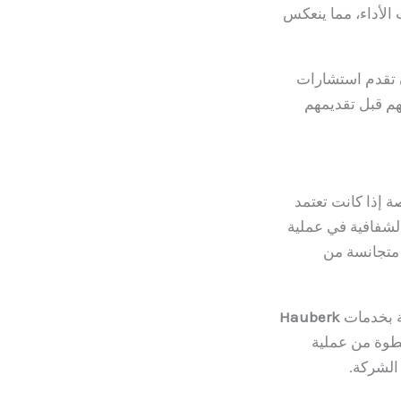
الأداء، مما ينعكس
تقدم استشارات
هم قبل تقديمهم
 إذا كانت تعتمد
الشفافية في عملية
 متجانسة من
ة بخدمات
Hauberk
خطوة من عملية
 الشركة.