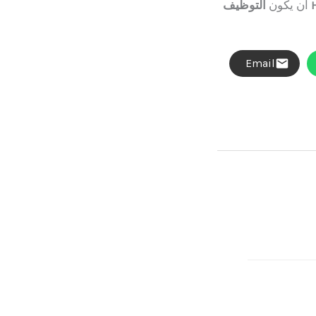
أن يكون
التوظيف
Email
المقالة التالية
←