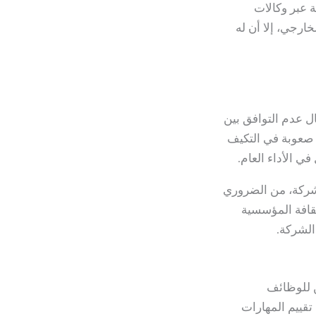
 عبر وكالات
خارجي، إلا أن له
ل عدم التوافق بين
 صعوبة في التكيف
 الأداء العام.
لشركة، من الضروري
قافة المؤسسية
الشركة.
 للوظائف
تقييم المهارات