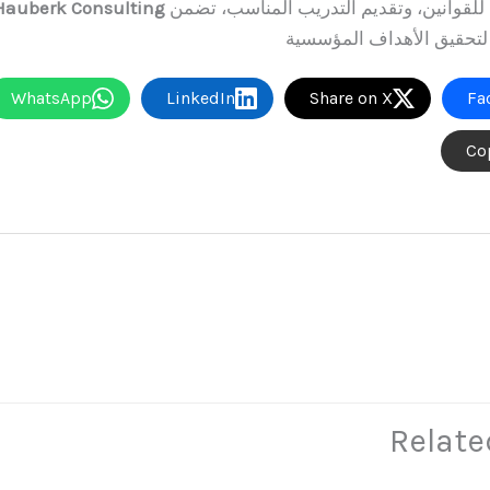
 للقوانين، وتقديم التدريب المناسب، تضمن
Hauberk Consulting
ا لتحقيق الأهداف المؤسسية
WhatsApp
LinkedIn
Share on X
Fa
Co
Relate