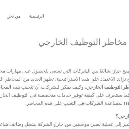
الرئيسية
من نحن
مخاطر التوظيف الخارجي
دونة
/ بواسطة
admin
ح خيارًا شائعًا بين الشركات التي تسعى للحصول على مهارات محد
تزايد الاعتماد على هذه الاستراتيجية، تظهر العديد من المخاطر الم
ر التوظيف الخارجي
، وكيف يمكن للشركات أن تتجنب هذه المخا
 كما سنتعرف على كيفية توفير خدمات متخصصة في التوظيف الخارج
Ha
لمساعدة الشركات في التغلب على هذه المخاطر.
ارجي؟
ر إلى عملية تعيين موظفين من خارج الشركة لشغل وظائف شاغرة. 