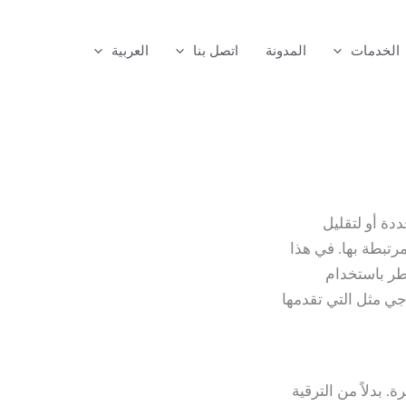
البحث
الخدمات
المدونة
اتصل بنا
العربية
دة أو لتقليل
رتبطة بها. في هذا
طر باستخدام
ي مثل التي تقدمها
بدلاً من الترقية