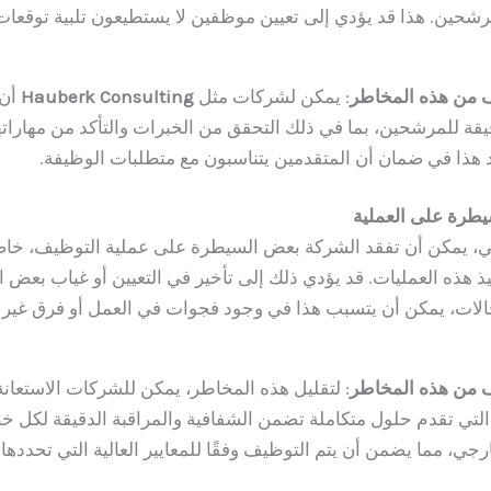
رشحين. هذا قد يؤدي إلى تعيين موظفين لا يستطيعون تلبية توقعات 
ف من هذه المخاطر
: يمكن لشركات مثل
Hauberk Consulting
أن 
قة للمرشحين، بما في ذلك التحقق من الخبرات والتأكد من مهارات
 هذا في ضمان أن المتقدمين يتناسبون مع متطلبات الوظيفة.
يطرة على العملية
، يمكن أن تفقد الشركة بعض السيطرة على عملية التوظيف، خاصة
 هذه العمليات. قد يؤدي ذلك إلى تأخير في التعيين أو غياب بعض 
حالات، يمكن أن يتسبب هذا في وجود فجوات في العمل أو فرق غير
ف من هذه المخاطر
: لتقليل هذه المخاطر، يمكن للشركات الاستعان
لتي تقدم حلول متكاملة تضمن الشفافية والمراقبة الدقيقة لكل 
جي، مما يضمن أن يتم التوظيف وفقًا للمعايير العالية التي تحددها