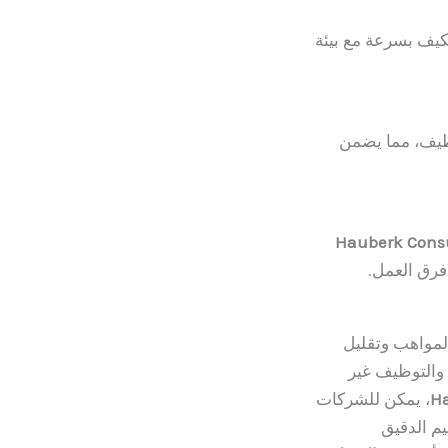
يف بسرعة مع بيئة
وظيف، مما يضمن
Hauberk Cons
فرق العمل.
المواهب وتقليل
 والتوظيف غير
Ha
، يمكن للشركات
يم الدقيق